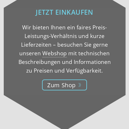
JETZT EINKAUFEN
Wir bieten Ihnen ein faires Preis-
Leistungs-Verhältnis und kurze
Lieferzeiten – besuchen Sie gerne
unseren
Webshop
mit technischen
Beschreibungen und Informationen
zu Preisen und Verfügbarkeit.
Zum Shop