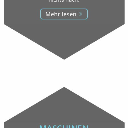
Mehr lesen