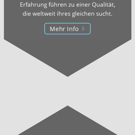
Erfahrung führen zu einer Qualität,
die weltweit ihres gleichen sucht.
Mehr Info