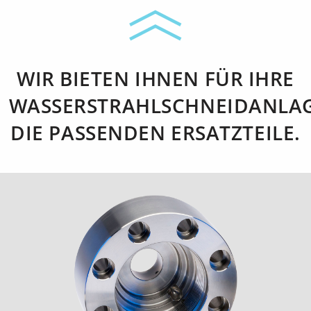
WIR BIETEN IHNEN FÜR IHRE
WASSERSTRAHLSCHNEIDANLA
DIE PASSENDEN ERSATZTEILE.