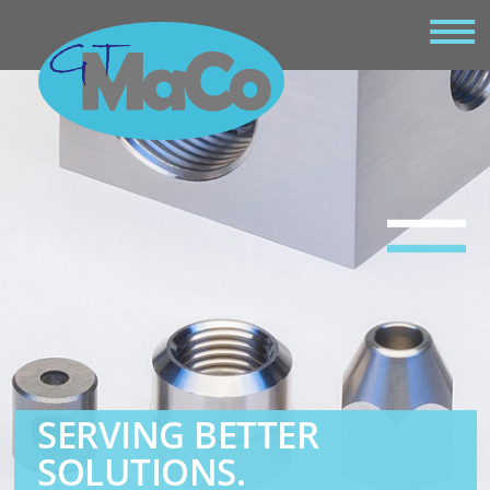
SERVING BETTER
SOLUTIONS.