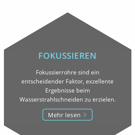
FOKUSSIEREN
Fokussierrohre sind ein
entscheidender Faktor, exzellente
Ergebnisse beim
Wasserstrahlschneiden zu erzielen.
Mehr lesen