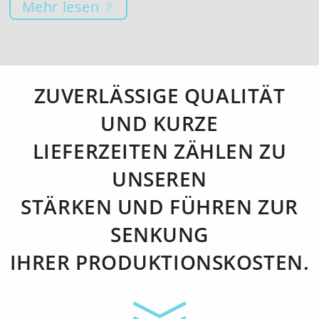
Mehr lesen
ZUVERLÄSSIGE QUALITÄT
UND KURZE
LIEFERZEITEN ZÄHLEN ZU
UNSEREN
STÄRKEN UND FÜHREN ZUR
SENKUNG
IHRER PRODUKTIONSKOSTEN.