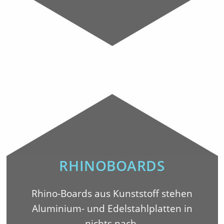
RHINOBOARDS
Rhino-Boards aus Kunststoff stehen
Aluminium- und Edelstahlplatten in
nichts nach.