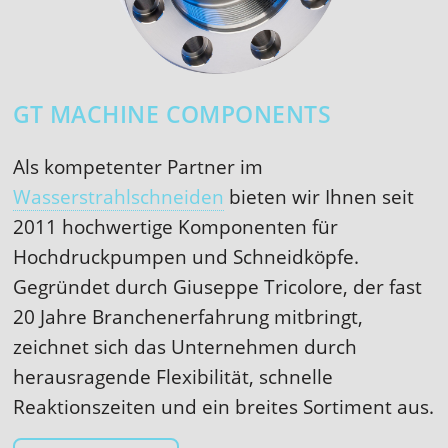
GT MACHINE COMPONENTS
Als kompetenter Partner im
Wasserstrahlschneiden
bieten wir Ihnen seit
2011 hochwertige Komponenten für
Hochdruckpumpen und Schneidköpfe.
Gegründet durch Giuseppe Tricolore, der fast
20 Jahre Branchenerfahrung mitbringt,
zeichnet sich das Unternehmen durch
herausragende Flexibilität, schnelle
Reaktionszeiten und ein breites Sortiment aus.