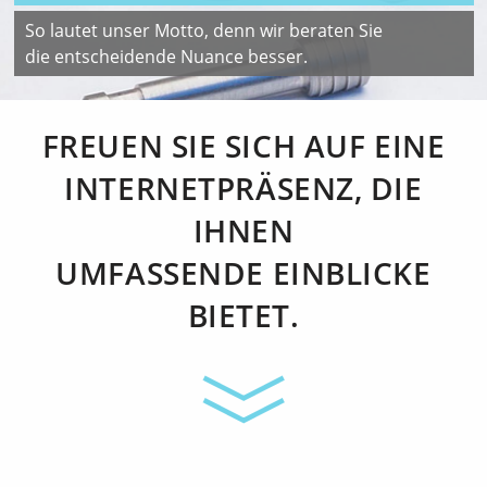
So lautet unser Motto, denn wir beraten Sie
die entscheidende Nuance besser.
FREUEN SIE SICH AUF EINE
INTERNETPRÄSENZ, DIE
IHNEN
UMFASSENDE EINBLICKE
BIETET.