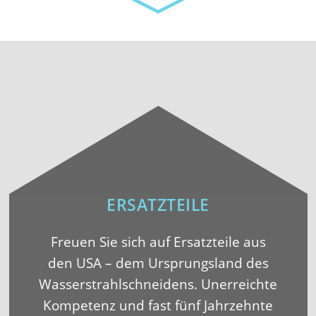
ERSATZTEILE
Freuen Sie sich auf Ersatzteile aus
den USA – dem Ursprungsland des
Wasserstrahlschneidens. Unerreichte
Kompetenz und fast fünf Jahrzehnte