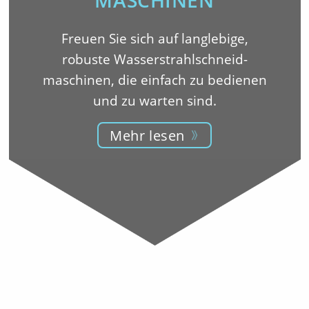
MASCHINEN
Freuen Sie sich auf langlebige,
robuste Wasserstrahlschneid-
maschinen, die einfach zu bedienen
und zu warten sind.
Mehr lesen